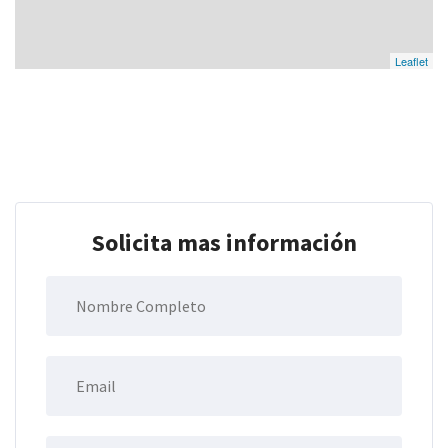
Leaflet
Solicita mas información