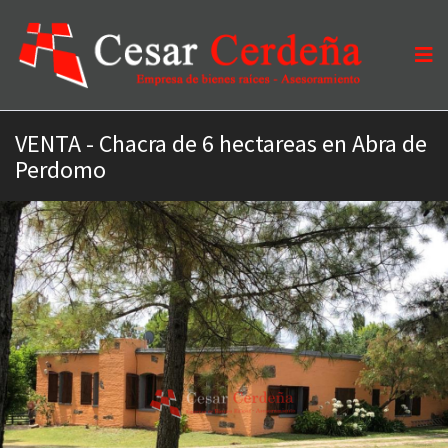
VENTA - Chacra de 6 hectareas en Abra de
Perdomo