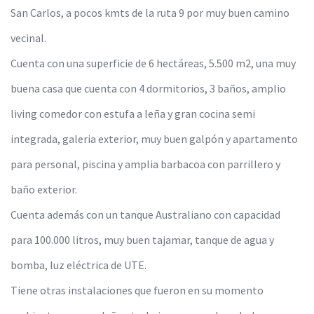
San Carlos, a pocos kmts de la ruta 9 por muy buen camino
vecinal.
Cuenta con una superficie de 6 hectáreas, 5.500 m2, una muy
buena casa que cuenta con 4 dormitorios, 3 baños, amplio
living comedor con estufa a leña y gran cocina semi
integrada, galeria exterior, muy buen galpón y apartamento
para personal, piscina y amplia barbacoa con parrillero y
baño exterior.
Cuenta además con un tanque Australiano con capacidad
para 100.000 litros, muy buen tajamar, tanque de agua y
bomba, luz eléctrica de UTE.
Tiene otras instalaciones que fueron en su momento