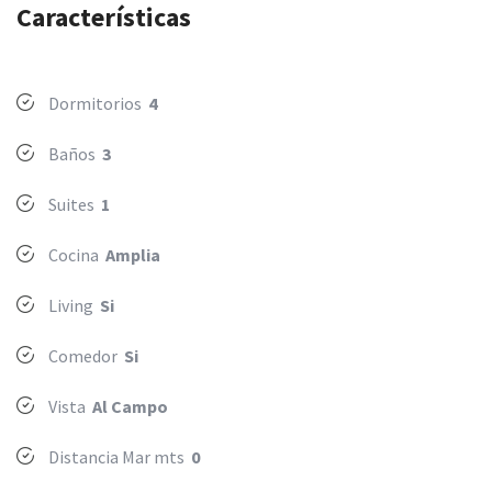
Características
Dormitorios
4
Baños
3
Suites
1
Cocina
Amplia
Living
Si
Comedor
Si
Vista
Al Campo
Distancia Mar mts
0