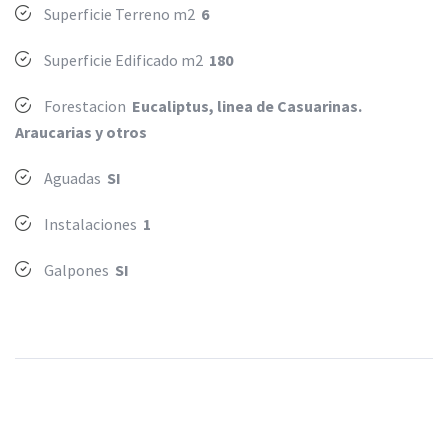
Superficie Terreno m2
6
Superficie Edificado m2
180
Forestacion
Eucaliptus, linea de Casuarinas.
Araucarias y otros
Aguadas
SI
Instalaciones
1
Galpones
SI