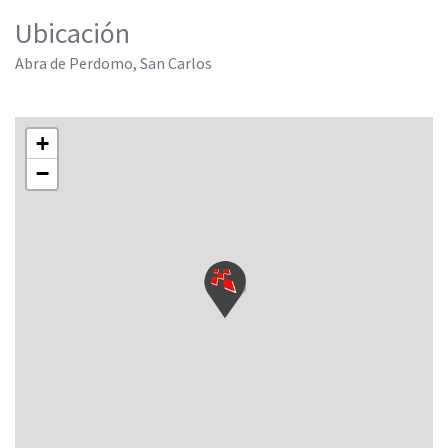
Ubicación
Abra de Perdomo, San Carlos
+
−