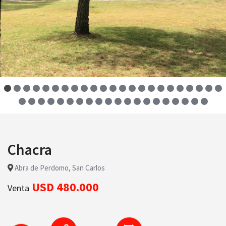
Chacra
Abra de Perdomo, San Carlos
USD 480.000
Venta