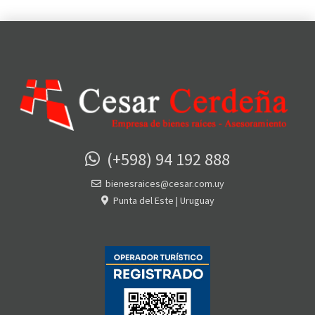
(+598) 94 192 888
bienesraices@cesar.com.uy
Punta del Este | Uruguay