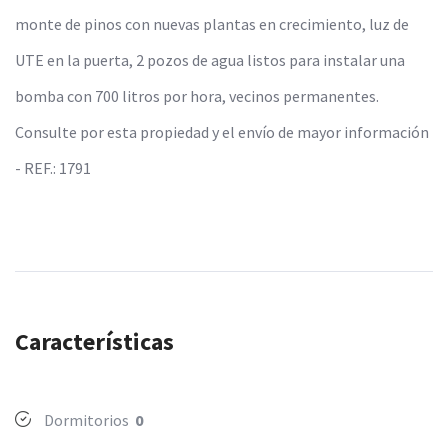
monte de pinos con nuevas plantas en crecimiento, luz de
UTE en la puerta, 2 pozos de agua listos para instalar una
bomba con 700 litros por hora, vecinos permanentes.
Consulte por esta propiedad y el envío de mayor información
- REF.: 1791
Características
Dormitorios
0