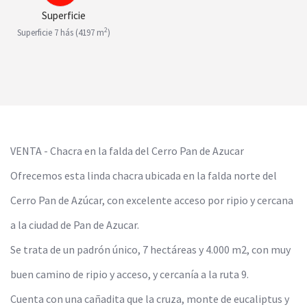
Superficie
2
Superficie 7 hás (4197 m
)
VENTA - Chacra en la falda del Cerro Pan de Azucar
Ofrecemos esta linda chacra ubicada en la falda norte del
Cerro Pan de Azúcar, con excelente acceso por ripio y cercana
a la ciudad de Pan de Azucar.
Se trata de un padrón único, 7 hectáreas y 4.000 m2, con muy
buen camino de ripio y acceso, y cercanía a la ruta 9.
Cuenta con una cañadita que la cruza, monte de eucaliptus y