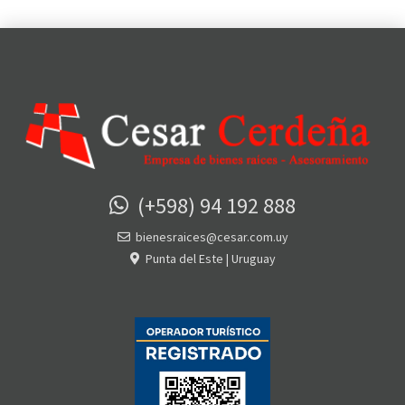
(+598) 94 192 888
bienesraices@cesar.com.uy
Punta del Este | Uruguay