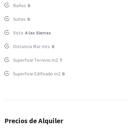
Baños
0
Suites
0
Vista
A las Sierras
Distancia Mar mts
0
Superficie Terreno m2
7
Superficie Edificado m2
0
Precios de Alquiler