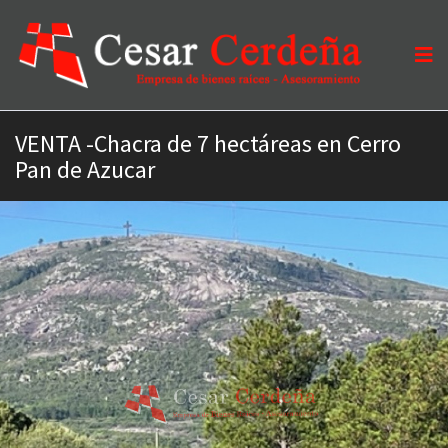
VENTA -Chacra de 7 hectáreas en Cerro
Pan de Azucar