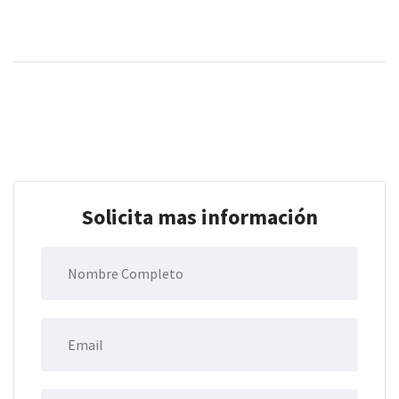
Solicita mas información