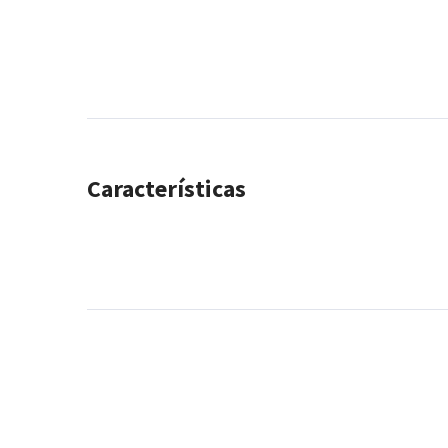
Características