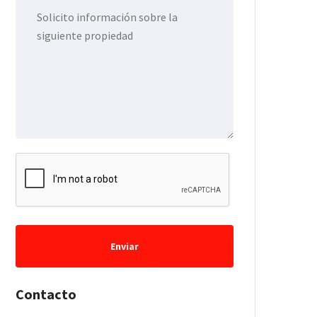
Enviar
Contacto