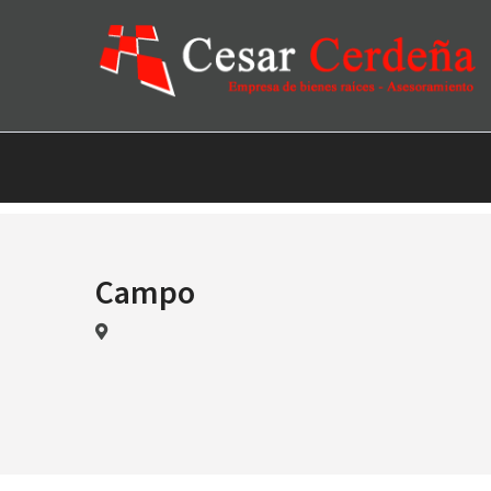
Campo