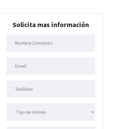
Solicita mas información