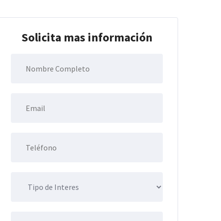
Solicita mas información