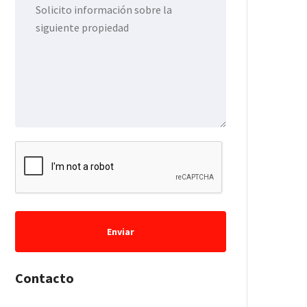
Enviar
Contacto