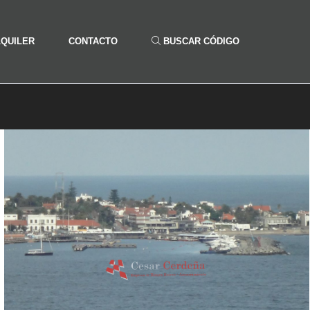
LQUILER
CONTACTO
BUSCAR CÓDIGO