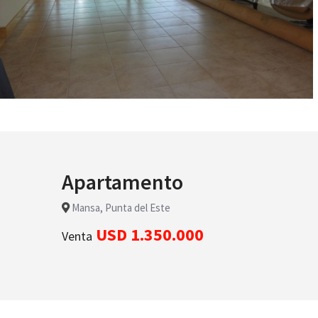
Apartamento
Mansa, Punta del Este
USD 1.350.000
Venta