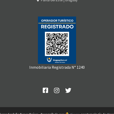
Inmobiliaria Registrada N° 1240