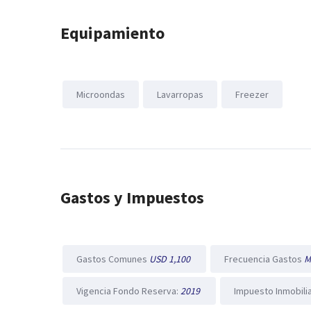
Equipamiento
Microondas
Lavarropas
Freezer
Gastos y Impuestos
Gastos Comunes
USD 1,100
Frecuencia Gastos
M
Vigencia Fondo Reserva:
2019
Impuesto Inmobili