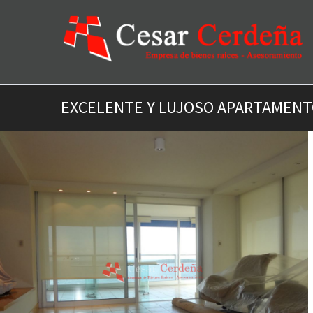
EXCELENTE Y LUJOSO APARTAMENTO