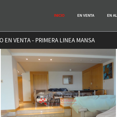
INICIO
EN VENTA
EN A
 EN VENTA - PRIMERA LINEA MANSA