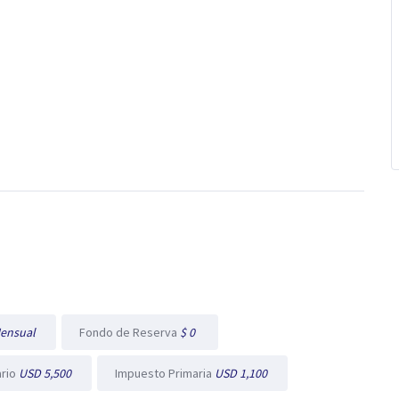
ensual
Fondo de Reserva
$ 0
ario
USD 5,500
Impuesto Primaria
USD 1,100