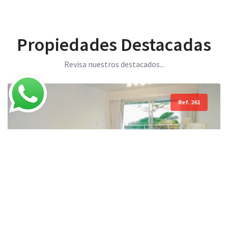
Propiedades Destacadas
Revisa nuestros destacados...
Ref. 261