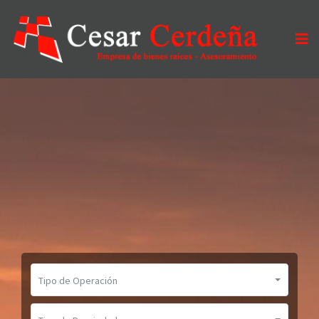
Tipo de Operación